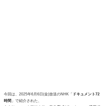
今回は、2025年6月6日(金)放送のNHK「
ドキュメント72
時間
」で紹介された、