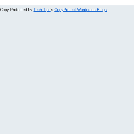
Copy Protected by
Tech Tips
's
CopyProtect Wordpress Blogs
.