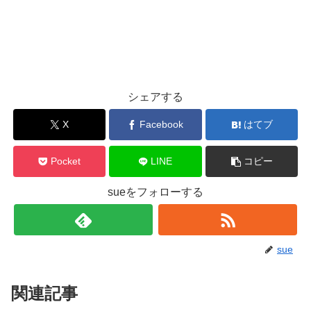
シェアする
X
Facebook
はてブ
Pocket
LINE
コピー
sueをフォローする
sue
関連記事