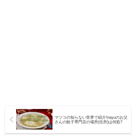
マツコの知らない世界で紹介!nayuのお父
さんの餃子専門店の場所(住所)は何処?