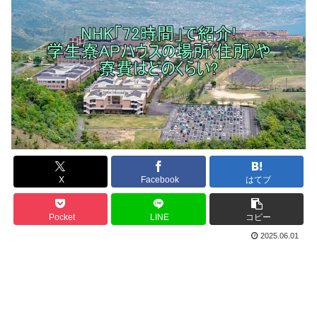
X
Facebook
はてブ
Pocket
LINE
コピー
2025.06.01