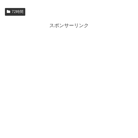
72時間
スポンサーリンク