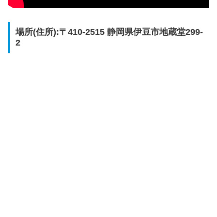
場所(住所):〒410-2515 静岡県伊豆市地蔵堂299-
2