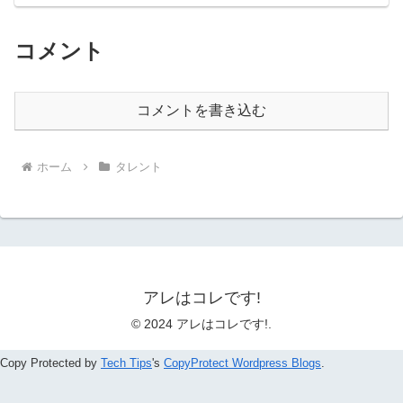
コメント
コメントを書き込む
ホーム
タレント
アレはコレです!
© 2024 アレはコレです!.
Copy Protected by
Tech Tips
's
CopyProtect Wordpress Blogs
.