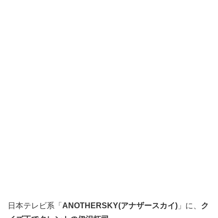
日本テレビ系「
ANOTHERSKY(アナザースカイ)
」に、
ク