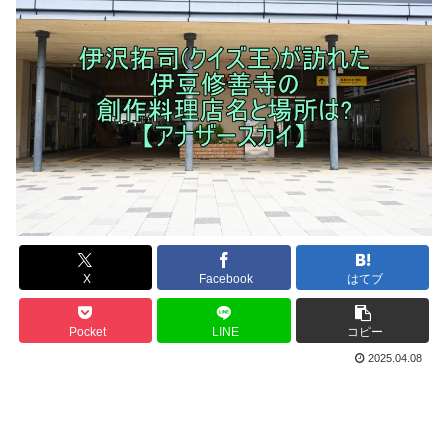
X
Facebook
はてブ
Pocket
LINE
コピー
2025.04.08