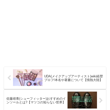
UDA(メイクアップアーティスト)wiki経歴
プロフ!本名や著書について【情熱大陸】
佐藤靖青(シューフィッター)おすすめのイ
ンソールとは?【マツコの知らない世界】