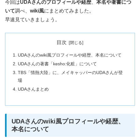
今回は
UDAさんのプロフィールや経歴
、
本名や著書につ
いて
調べ、
wiki風
にまとめてみました。
早速見ていきましょう。
目次
UDAさんのwiki風プロフィールや経歴、本名について
UDAさんの著書「kesho:化粧」について
TBS「情熱大陸」に、メイキャッパーのUDAさんが登
場
UDAさんまとめ
UDAさんのwiki風プロフィールや経歴、
本名について