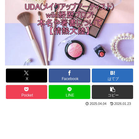
X
Facebook
はてブ
Pocket
LINE
コピー
2025.04.04
2026.01.23