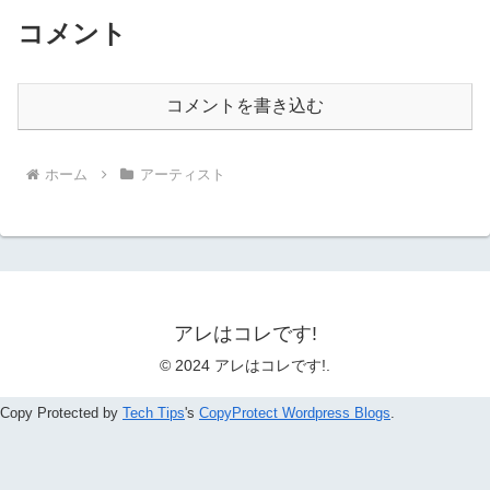
コメント
コメントを書き込む
ホーム
アーティスト
アレはコレです!
© 2024 アレはコレです!.
Copy Protected by
Tech Tips
's
CopyProtect Wordpress Blogs
.