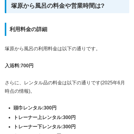
塚原から風呂の料金や営業時間は?
利用料金の詳細
塚原から風呂の利用料金は以下の通りです。
入浴料:700円
さらに、レンタル品の料金は以下の通りです(2025年6月
時点の情報)。
頭巾レンタル:300円
トレーナー上レンタル:300円
トレーナー下レンタル:300円