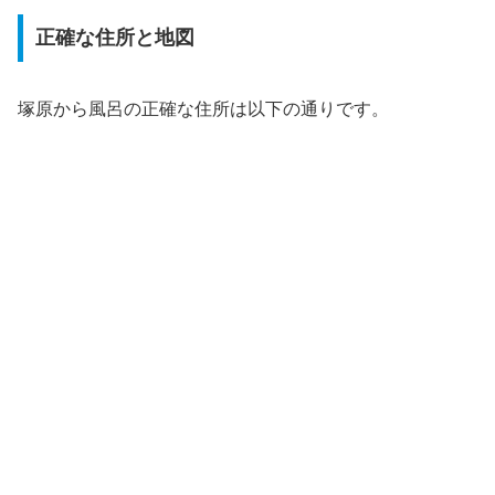
正確な住所と地図
塚原から風呂の正確な住所は以下の通りです。