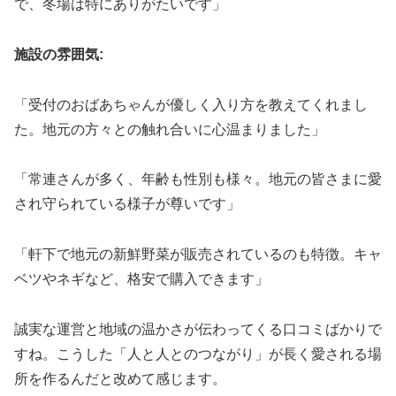
で、冬場は特にありがたいです」
施設の雰囲気:
「受付のおばあちゃんが優しく入り方を教えてくれまし
た。地元の方々との触れ合いに心温まりました」
「常連さんが多く、年齢も性別も様々。地元の皆さまに愛
され守られている様子が尊いです」
「軒下で地元の新鮮野菜が販売されているのも特徴。キャ
ベツやネギなど、格安で購入できます」
誠実な運営と地域の温かさが伝わってくる口コミばかりで
すね。こうした「人と人とのつながり」が長く愛される場
所を作るんだと改めて感じます。