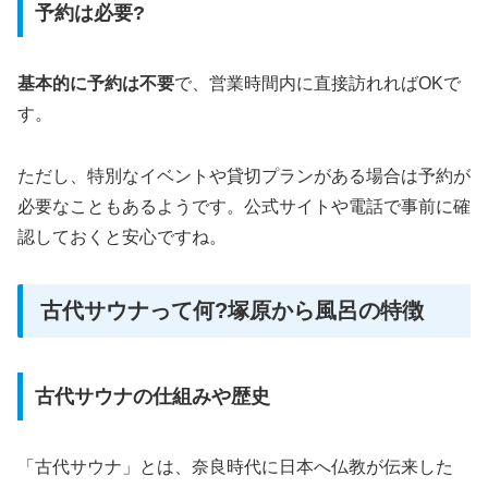
予約は必要?
基本的に予約は不要
で、営業時間内に直接訪れればOKで
す。
ただし、特別なイベントや貸切プランがある場合は予約が
必要なこともあるようです。公式サイトや電話で事前に確
認しておくと安心ですね。
古代サウナって何?塚原から風呂の特徴
古代サウナの仕組みや歴史
「古代サウナ」とは、奈良時代に日本へ仏教が伝来した