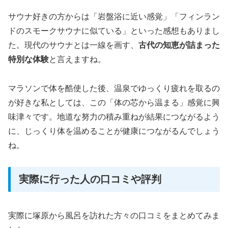
サウナ好きの方からは「岩盤浴に近い感覚」「フィンラン
ドのスモークサウナに似ている」といった感想もありまし
た。現代のサウナとは一線を画す、
古代の知恵が詰まった
特別な体験
と言えますね。
マラソンで体を酷使した後、温泉でゆっくり疲れを取るの
が好きな私としては、この「体の芯から温まる」感覚に興
味津々です。地道な努力の積み重ねが結果につながるよう
に、じっくり体を温めることが健康につながるんでしょう
ね。
実際に行った人の口コミや評判
実際に塚原から風呂を訪れた方々の口コミをまとめてみま