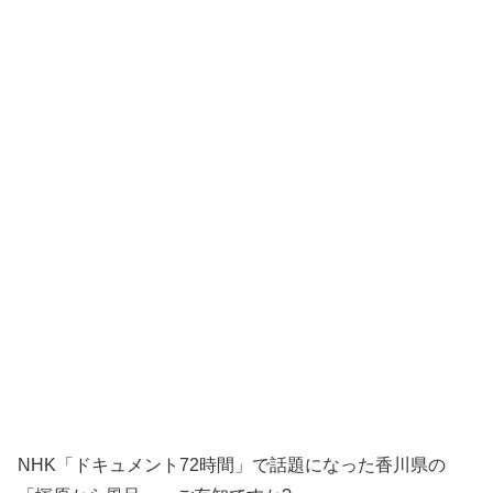
NHK「ドキュメント72時間」で話題になった香川県の