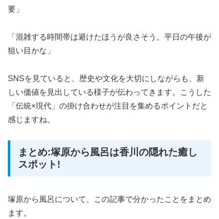
要」
「混雑する時間帯は避けたほうが良さそう。平日の午後が
狙い目かな」
SNSを見ていると、歴史や文化を大切にしながらも、新
しい価値を見出している様子が伝わってきます。こうした
「伝統×現代」の掛け合わせが注目を集めるポイントだと
感じますね。
まとめ:塚原から風呂は香川の隠れた癒し
スポット!
塚原から風呂について、この記事で分かったことをまとめ
ます。