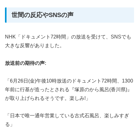
世間の反応やSNSの声
NHK「ドキュメント72時間」の放送を受けて、SNSでも
大きな反響がありました。
放送前の期待の声:
「6月26日(金)午後10時放送のドキュメント72時間、1300
年前に行基が造ったとされる『塚原のから風呂(香川県)』
が取り上げられるそうです。楽しみ!」
「日本で唯一通年営業している古式石風呂、楽しみすぎ
る」