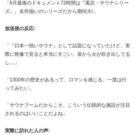
「6月最後のドキュメント72時間は『風呂・サウナシリー
ズ』。名作揃いのシリーズだから期待大!」
放送後の反応:
「『日本一熱いサウナ』として話題になっていたけど、実
際に映像で見ると本当にすごい。扉から火が吹き出してる
し…」
「1300年の歴史があるって、ロマンを感じる。一度は行
ってみたい」
「サウナブームだからこそ、こういう伝統的な施設が注目
されるのはいいことだよね」
実際に訪れた人の声: