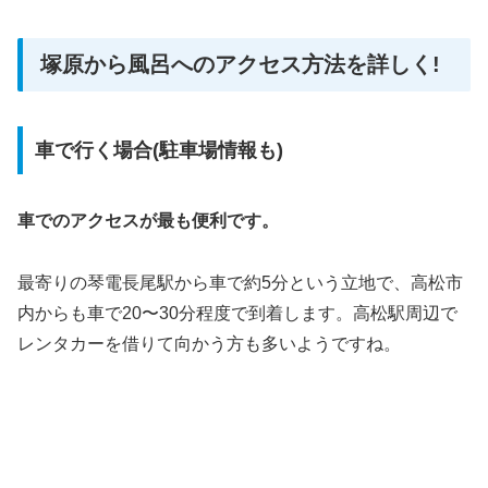
塚原から風呂へのアクセス方法を詳しく!
車で行く場合(駐車場情報も)
車でのアクセスが最も便利です。
最寄りの琴電長尾駅から車で約5分という立地で、高松市
内からも車で20〜30分程度で到着します。高松駅周辺で
レンタカーを借りて向かう方も多いようですね。