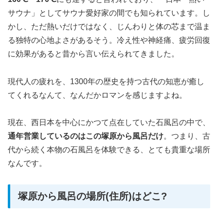
サウナ」としてサウナ愛好家の間でも知られています。し
かし、ただ熱いだけではなく、じんわりと体の芯まで温ま
る独特の心地よさがあるそう。冷え性や神経痛、疲労回復
に効果があると昔から言い伝えられてきました。
現代人の疲れを、1300年の歴史を持つ古代の知恵が癒し
てくれるなんて、なんだかロマンを感じますよね。
現在、西日本を中心にかつて点在していた石風呂の中で、
通年営業しているのはこの塚原から風呂だけ
。つまり、古
代から続く本物の石風呂を体験できる、とても貴重な場所
なんです。
塚原から風呂の場所(住所)はどこ?