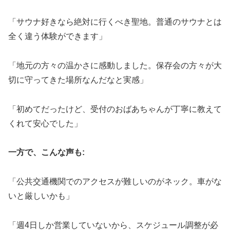
「サウナ好きなら絶対に行くべき聖地。普通のサウナとは
全く違う体験ができます」
「地元の方々の温かさに感動しました。保存会の方々が大
切に守ってきた場所なんだなと実感」
「初めてだったけど、受付のおばあちゃんが丁寧に教えて
くれて安心でした」
一方で、こんな声も:
「公共交通機関でのアクセスが難しいのがネック。車がな
いと厳しいかも」
「週4日しか営業していないから、スケジュール調整が必