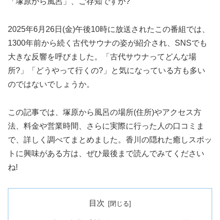
「塚原から風呂」、ご存知ですか?
2025年6月26日(金)午後10時に放送されたこの番組では、
1300年前から続く古代サウナの姿が紹介され、SNSでも
大きな反響を呼びました。「古代サウナってどんな場
所?」「どうやって行くの?」と気になっている方も多い
のではないでしょうか。
この記事では、塚原から風呂の場所(住所)やアクセス方
法、料金や営業時間、さらに実際に行った人の口コミま
で、詳しく調べてまとめました。香川の隠れた癒しスポッ
トに興味がある方は、ぜひ最後まで読んでみてください
ね!
目次