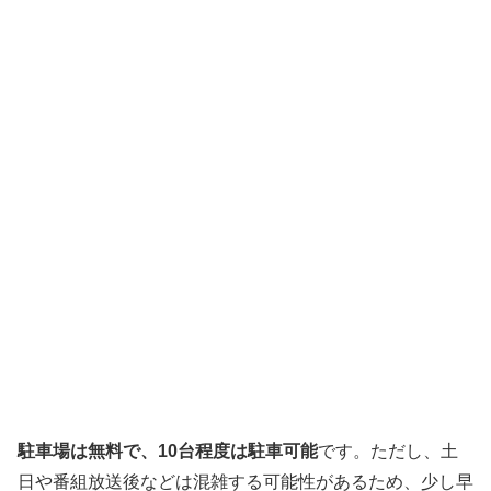
駐車場は無料で、10台程度は駐車可能
です。ただし、土
日や番組放送後などは混雑する可能性があるため、少し早