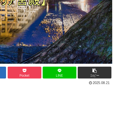
Pocket
LINE
コピー
2025.08.21