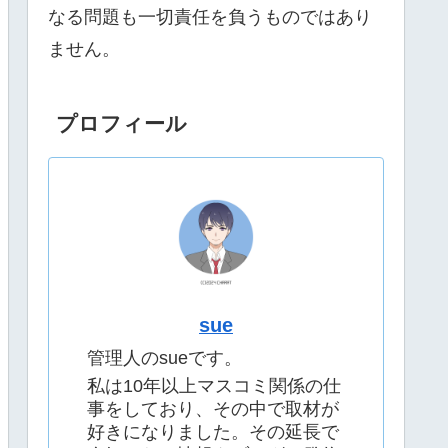
なる問題も一切責任を負うものではあり
ません。
プロフィール
sue
管理人のsueです。
私は10年以上マスコミ関係の仕
事をしており、その中で取材が
好きになりました。その延長で