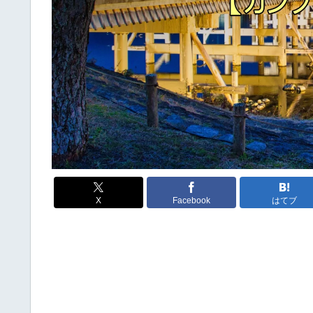
X
Facebook
はてブ