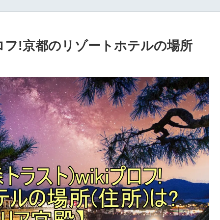
プロフ!京都のリゾートホテルの場所