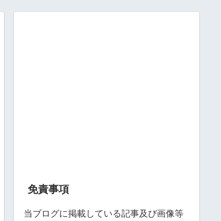
免責事項
当ブログに掲載している記事及び画像等