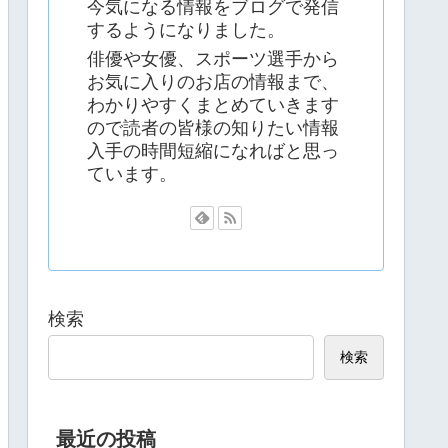
今気になる情報をブログで発信
するようになりました。
俳優や女優、スポーツ選手から
お気に入りのお店の情報まで、
わかりやすくまとめていきます
ので読者の皆様の知りたい情報
入手の時間短縮になればと思っ
ています。
検索
検索
最近の投稿