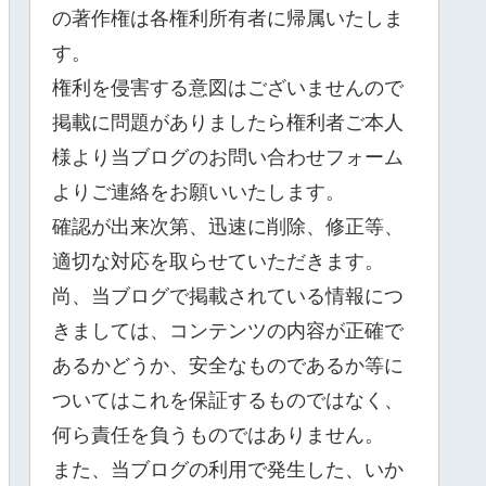
の著作権は各権利所有者に帰属いたしま
す。
権利を侵害する意図はございませんので
掲載に問題がありましたら権利者ご本人
様より当ブログのお問い合わせフォーム
よりご連絡をお願いいたします。
確認が出来次第、迅速に削除、修正等、
適切な対応を取らせていただきます。
尚、当ブログで掲載されている情報につ
きましては、コンテンツの内容が正確で
あるかどうか、安全なものであるか等に
ついてはこれを保証するものではなく、
何ら責任を負うものではありません。
また、当ブログの利用で発生した、いか