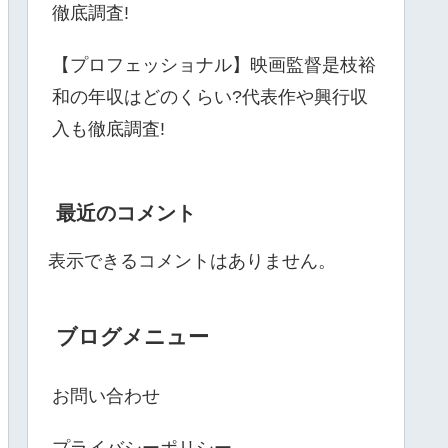
徹底調査!
【プロフェッショナル】映画監督是枝裕
和の年収はどのくらい?代表作や興行収
入も徹底調査!
最近のコメント
表示できるコメントはありません。
ブログメニュー
お問い合わせ
プライバシーポリシー