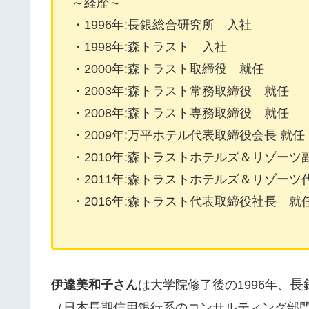
～経歴～
・1996年:長銀総合研究所 入社
・1998年:森トラスト 入社
・2000年:森トラスト取締役 就任
・2003年:森トラスト常務取締役 就任
・2008年:森トラスト専務取締役 就任
・2009年:万平ホテル代表取締役会長 就任
・2010年:森トラストホテルズ＆リゾーツ
・2011年:森トラストホテルズ＆リゾー
・2016年:森トラスト代表取締役社長 就
長
伊達美和子さん
は大学院修了後の1996年、
（日本長期信用銀行系のコンサルティング部門