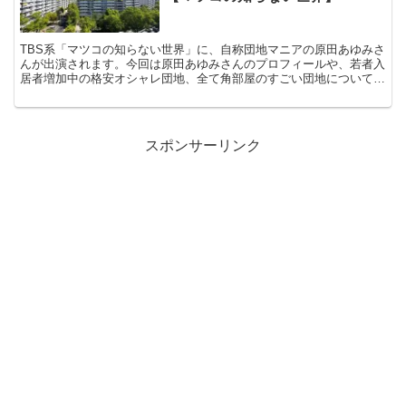
TBS系「マツコの知らない世界」に、自称団地マニアの原田あゆみさ
んが出演されます。今回は原田あゆみさんのプロフィールや、若者入
居者増加中の格安オシャレ団地、全て角部屋のすごい団地について調
べ、wiki風にまとめてみました。早速、見ていきまし...
スポンサーリンク