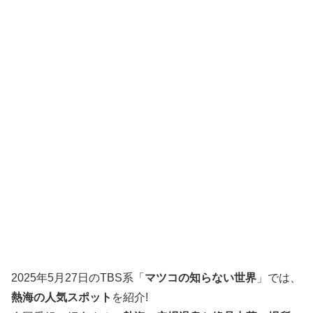
2025年5月27日のTBS系「
マツコの知らない世界
」では、
熱海の人気スポット
を紹介!