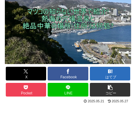
X
Facebook
はてブ
Pocket
LINE
コピー
2025.05.21
2025.05.27