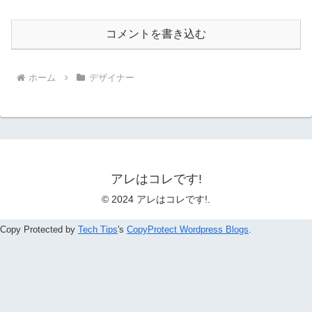
コメントを書き込む
ホーム
デザイナー
アレはコレです!
© 2024 アレはコレです!.
Copy Protected by
Tech Tips
's
CopyProtect Wordpress Blogs
.