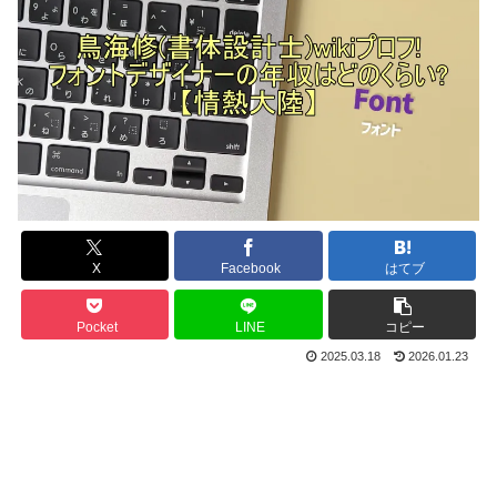
X
Facebook
はてブ
Pocket
LINE
コピー
2025.03.18
2026.01.23