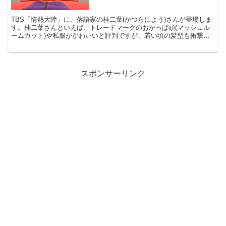
TBS「情熱大陸」に、落語家の桂二葉(かつらによう)さんが登場しま
す。桂二葉さんといえば、トレードマークのおかっぱ頭(マッシュル
ームカット)や私服がかわいいと評判ですが、若い頃の髪型も衝撃的!
今回はそんな桂二葉さんについて調べ、まとめてみま...
スポンサーリンク