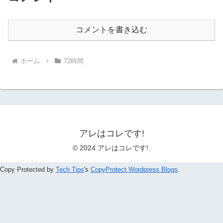
コメントを書き込む
ホーム
72時間
アレはコレです!
© 2024 アレはコレです!.
Copy Protected by
Tech Tips
's
CopyProtect Wordpress Blogs
.