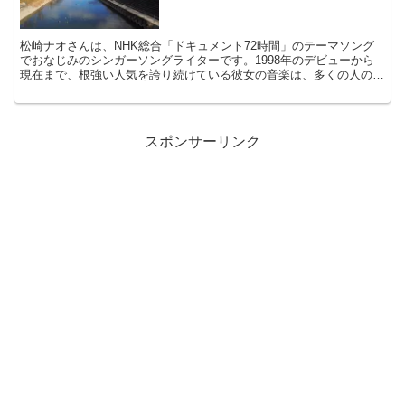
松崎ナオさんは、NHK総合「ドキュメント72時間」のテーマソング
でおなじみのシンガーソングライターです。1998年のデビューから
現在まで、根強い人気を誇り続けている彼女の音楽は、多くの人の心
に寄り添ってきました。2026年5月19日NHK「...
スポンサーリンク