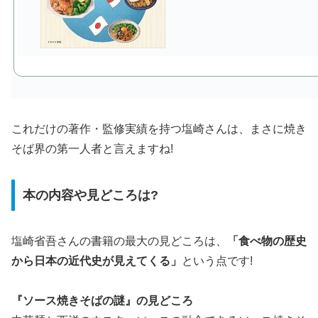
これだけの著作・監修実績を持つ塩崎さんは、まさに焼き
そば界の第一人者と言えますね!
本の内容や見どころは?
塩崎省吾さんの書籍の最大の見どころは、
「食べ物の歴史
から日本の近代史が見えてくる」
という点です!
『ソース焼きそばの謎』の見どころ