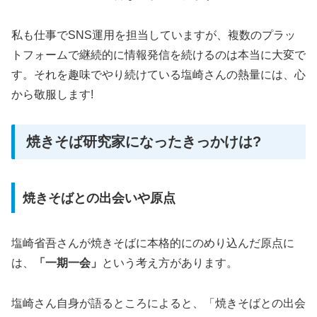
私も仕事でSNS運用を担当していますが、複数のプラッ
トフォームで継続的に情報発信を続けるのは本当に大変で
す。それを趣味でやり続けている塩崎さんの熱量には、心
から敬服します!
焼きそば研究家になったきっかけは?
焼きそばとの出会いや原点
塩崎省吾さんが焼きそばに本格的にのめり込んだ原点に
は、
「一期一会」
という考え方があります。
塩崎さん自身が語るところによると、「焼きそばとの出会