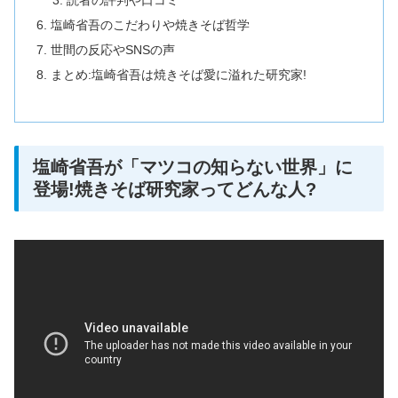
読者の評判や口コミ
塩崎省吾のこだわりや焼きそば哲学
世間の反応やSNSの声
まとめ:塩崎省吾は焼きそば愛に溢れた研究家!
塩崎省吾が「マツコの知らない世界」に
登場!焼きそば研究家ってどんな人?