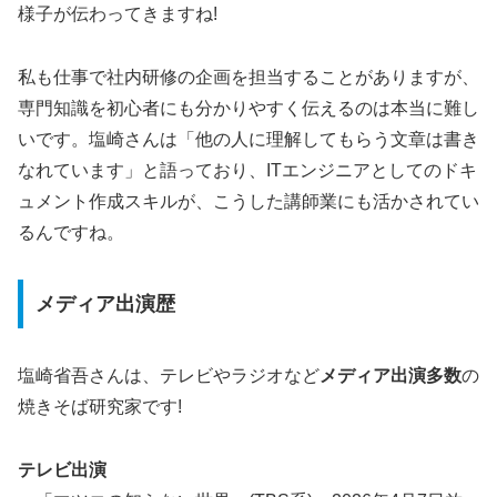
様子が伝わってきますね!
私も仕事で社内研修の企画を担当することがありますが、
専門知識を初心者にも分かりやすく伝えるのは本当に難し
いです。塩崎さんは「他の人に理解してもらう文章は書き
なれています」と語っており、ITエンジニアとしてのドキ
ュメント作成スキルが、こうした講師業にも活かされてい
るんですね。
メディア出演歴
塩崎省吾さんは、テレビやラジオなど
メディア出演多数
の
焼きそば研究家です!
テレビ出演