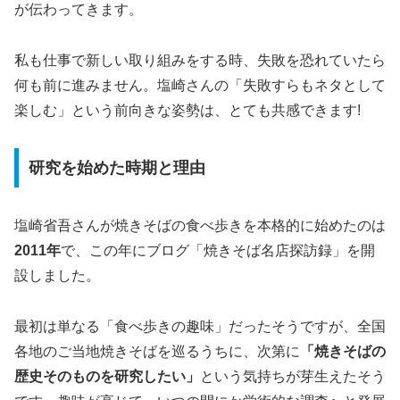
が伝わってきます。
私も仕事で新しい取り組みをする時、失敗を恐れていたら
何も前に進みません。塩崎さんの「失敗すらもネタとして
楽しむ」という前向きな姿勢は、とても共感できます!
研究を始めた時期と理由
塩崎省吾さんが焼きそばの食べ歩きを本格的に始めたのは
2011年
で、この年にブログ「焼きそば名店探訪録」を開
設しました。
最初は単なる「食べ歩きの趣味」だったそうですが、全国
各地のご当地焼きそばを巡るうちに、次第に
「焼きそばの
歴史そのものを研究したい」
という気持ちが芽生えたそう