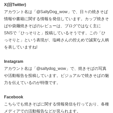
X(旧Twitter)
アカウント名は「@SaltyDog_wow」で、日々の焼きそば
情報や書籍に関する情報を発信しています。カップ焼きそ
ばや袋麺焼きそばのレビューは、ブログではなく主に
SNSで「ひっそりと」投稿しているそうです。この「ひ
っそりと」という表現が、塩崎さんの控えめで誠実な人柄
を表していますね!
Instagram
アカウント名は「@saltydog_wow」で、焼きそばの写真
や活動報告を投稿しています。ビジュアルで焼きそばの魅
力を伝えているのが特徴です。
Facebook
こちらでも焼きそばに関する情報発信を行っており、各種
メディアでの活動報告などが見られます。