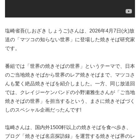
塩崎省吾(しおざき しょうご)さんは、2026年4月7日(火)放
送の「マツコの知らない世界」に登場した焼きそば研究家
です。
番組では「世界の焼きそばの世界」というテーマで、日本
のご当地焼きそばから世界のレア焼きそばまで、マツコさ
んも驚く絶品焼きそばを紹介しました。一方、同じ放送回
では、クレイジーケンバンドの小野瀬雅生さんが「ご当地
焼きそばの世界」を担当するという、まさに焼きそばづく
しのスペシャル企画だったんです!
塩崎さんは、国内外1500軒以上の焼きそばを食べ歩き、
ブログ「焼きそば名店探訪録」を運営する焼きそば界のレ