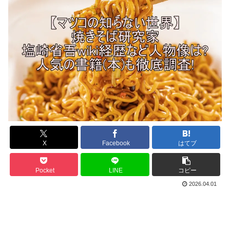
X
Facebook
はてブ
Pocket
LINE
コピー
2026.04.01