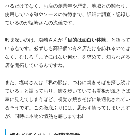
べるだけでなく、お店の創業年や歴史、地域との関わり、
使用している麺やソースの特徴まで、詳細に調査・記録し
ているのが塩崎さんの流儀です。
興味深いのは、塩崎さんが
「目的は面白い体験」
と語って
いる点です。必ずしも高評価の有名店だけを訪れるのでは
なく、むしろ「よそにはない何か」を求めて、知られざる
店を開拓しているんですね。
また、塩崎さんは「私の眼は、つねに焼きそばを探し続け
ている」と語っており、街を歩いていても看板が焼きそば
屋に見えてしまうほど、視覚が焼きそばに最適化されてい
るそうです。この徹底ぶりには、思わず笑ってしまいます
が、同時に本物の情熱を感じますね!