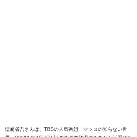
塩崎省吾さんは、TBSの人気番組「マツコの知らない世