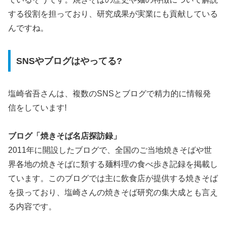
する役割を担っており、研究成果が実業にも貢献している
んですね。
SNSやブログはやってる?
塩崎省吾さんは、複数のSNSとブログで精力的に情報発
信をしています!
ブログ「焼きそば名店探訪録」
2011年に開設したブログで、全国のご当地焼きそばや世
界各地の焼きそばに類する麺料理の食べ歩き記録を掲載し
ています。このブログでは主に飲食店が提供する焼きそば
を扱っており、塩崎さんの焼きそば研究の集大成とも言え
る内容です。