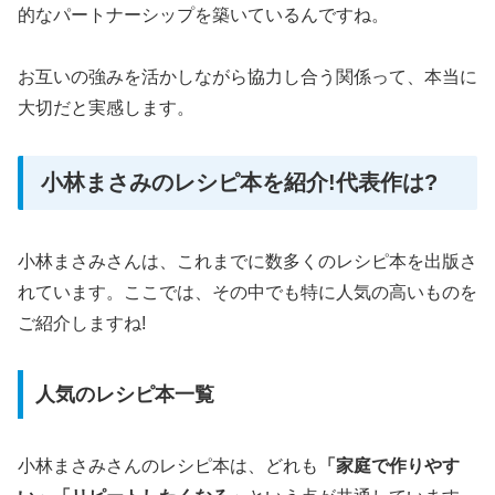
的なパートナーシップを築いているんですね。
お互いの強みを活かしながら協力し合う関係って、本当に
大切だと実感します。
小林まさみのレシピ本を紹介!代表作は?
小林まさみさんは、これまでに数多くのレシピ本を出版さ
れています。ここでは、その中でも特に人気の高いものを
ご紹介しますね!
人気のレシピ本一覧
小林まさみさんのレシピ本は、どれも
「家庭で作りやす