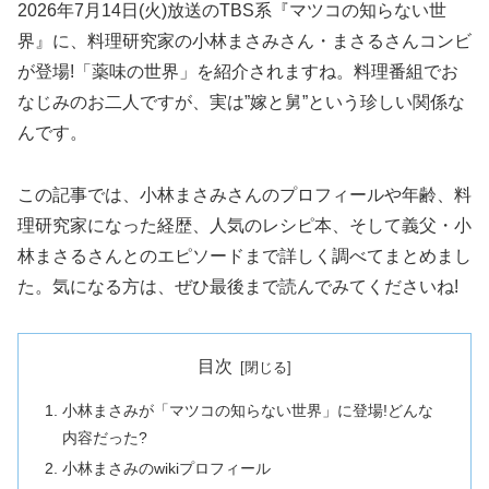
2026年7月14日(火)放送のTBS系『マツコの知らない世
界』に、料理研究家の小林まさみさん・まさるさんコンビ
が登場!「薬味の世界」を紹介されますね。料理番組でお
なじみのお二人ですが、実は”嫁と舅”という珍しい関係な
んです。
この記事では、小林まさみさんのプロフィールや年齢、料
理研究家になった経歴、人気のレシピ本、そして義父・小
林まさるさんとのエピソードまで詳しく調べてまとめまし
た。気になる方は、ぜひ最後まで読んでみてくださいね!
目次
小林まさみが「マツコの知らない世界」に登場!どんな
内容だった?
小林まさみのwikiプロフィール