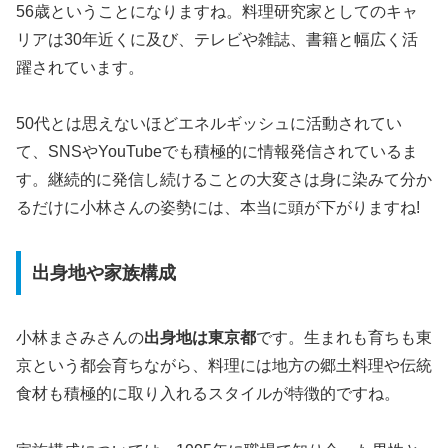
56歳ということになりますね。料理研究家としてのキャ
リアは30年近くに及び、テレビや雑誌、書籍と幅広く活
躍されています。
50代とは思えないほどエネルギッシュに活動されてい
て、SNSやYouTubeでも積極的に情報発信されているま
す。継続的に発信し続けることの大変さは身に染みて分か
るだけに小林さんの姿勢には、本当に頭が下がりますね!
出身地や家族構成
小林まさみさんの
出身地は東京都
です。生まれも育ちも東
京という都会育ちながら、料理には地方の郷土料理や伝統
食材も積極的に取り入れるスタイルが特徴的ですね。