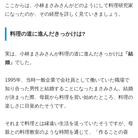
ここからは、小林まさみさんがどのようにして料理研究家
になったのか、その経歴を詳しく見ていきましょう。
料理の道に進んだきっかけは?
実は、小林まさみさんが料理の道に進んだきっかけは
「結
婚」
でした。
1995年、当時一般企業で会社員として働いていた職場で
知り合った男性と結婚することになったまさみさん。結婚
が決まった際、母親から料理を習い始めたところ、料理の
楽しさに目覚めたそうです。
それまで料理とは縁遠い生活を送っていたそうですが、母
親との料理教室のような時間を通じて、「作ることの喜