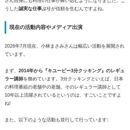
さん自身にも料理の仕事が舞い込むようになりました。こ
うした
誠実な仕事ぶり
が信頼を生むんですよね。
現在の活動内容やメディア出演
2026年7月現在、小林まさみさんは幅広い活動を展開され
ています。
まず、
2014年から『キユーピー3分クッキング』のレギュ
ラー講師
を務めています。3分クッキングといえば、日本
の料理番組の老舗中の老舗。そのレギュラー講師として
10年以上活躍されているというのは、すごいことですよ
ね!
また、以下のような活動も並行して行っています: