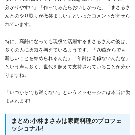
分かりやすい」「作ってみたらおいしかった」「まさるさ
んとのやり取りが微笑ましい」といったコメントが寄せら
れています。
特に、高齢になっても現役で活躍するまさるさんの姿は、
多くの人に勇気を与えているようです。「70歳からでも
新しいことを始められるんだ」「年齢は関係ないんだな」
という声も多く、世代を超えて支持されていることが分か
りますね。
「いつからでも遅くない」というメッセージには本当に励
まされます!
まとめ:小林まさみは家庭料理のプロフェ
ッショナル!