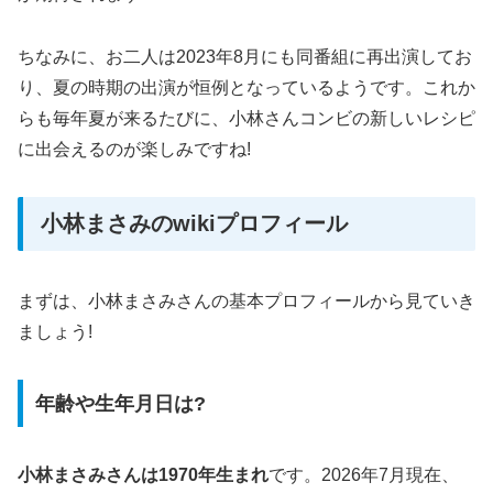
ちなみに、お二人は2023年8月にも同番組に再出演してお
り、夏の時期の出演が恒例となっているようです。これか
らも毎年夏が来るたびに、小林さんコンビの新しいレシピ
に出会えるのが楽しみですね!
小林まさみのwikiプロフィール
まずは、小林まさみさんの基本プロフィールから見ていき
ましょう!
年齢や生年月日は?
小林まさみさんは1970年生まれ
です。2026年7月現在、