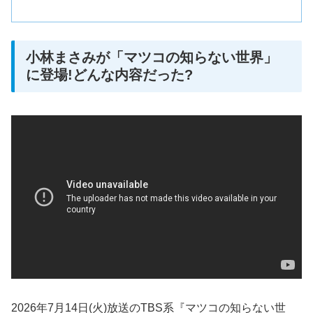
小林まさみが「マツコの知らない世界」
に登場!どんな内容だった?
2026年7月14日(火)放送のTBS系『マツコの知らない世