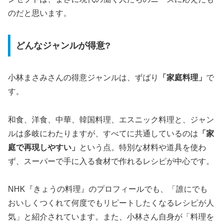
のだと思います。
どんなジャンルが得意?
小林まさみさんの得意ジャンルは、ずばり
「家庭料理」
で
す。
和食、洋食、中華、韓国料理、エスニック料理と、ジャン
ルは多岐にわたりますが、すべてに共通しているのは
「家
庭で再現しやすい」
という点。特別な材料や道具を使わ
ず、スーパーで手に入る食材で作れるレシピが中心です。
NHK『きょうの料理』のプロフィールでも、「誰にでも
おいしくつくれて何度でもリピートしたくなるレシピが人
気」と紹介されています。また、小林さん自身が「料理を