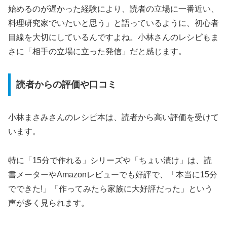
始めるのが遅かった経験により、読者の立場に一番近い、
料理研究家でいたいと思う」と語っているように、初心者
目線を大切にしているんですよね。小林さんのレシピもま
さに「相手の立場に立った発信」だと感じます。
読者からの評価や口コミ
小林まさみさんのレシピ本は、読者から高い評価を受けて
います。
特に「15分で作れる」シリーズや「ちょい漬け」は、読
書メーターやAmazonレビューでも好評で、「本当に15分
でできた!」「作ってみたら家族に大好評だった」という
声が多く見られます。