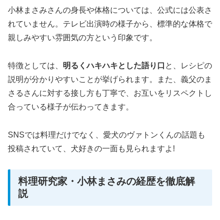
小林まさみさんの身長や体格については、公式には公表さ
れていません。テレビ出演時の様子から、標準的な体格で
親しみやすい雰囲気の方という印象です。
特徴としては、
明るくハキハキとした語り口
と、レシピの
説明が分かりやすいことが挙げられます。また、義父のま
さるさんに対する接し方も丁寧で、お互いをリスペクトし
合っている様子が伝わってきます。
SNSでは料理だけでなく、愛犬のヴァトンくんの話題も
投稿されていて、犬好きの一面も見られますよ!
料理研究家・小林まさみの経歴を徹底解
説