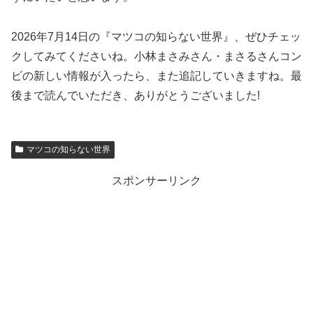
2026年7月14日の『マツコの知らない世界』、ぜひチェッ
クしてみてくださいね。小林まさみさん・まさるさんコン
ビの新しい情報が入ったら、また追記していきますね。最
後まで読んでいただき、ありがとうございました!
マツコの知らない世界
スポンサーリンク