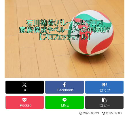
X
Facebook
はてブ
Pocket
LINE
コピー
2025.06.23
2025.09.08