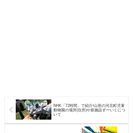
NHK「72時間」で紹介!山形の河北町児童
動物園の場所(住所)や新施設ずーいくにつ
いて