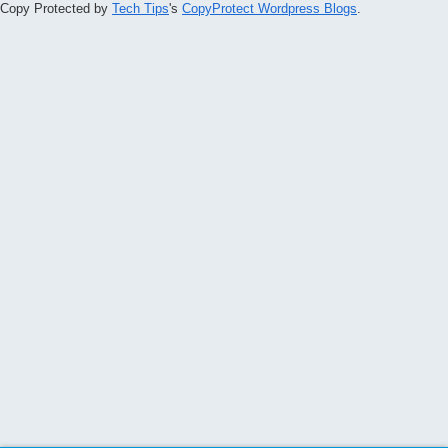
Copy Protected by
Tech Tips
's
CopyProtect Wordpress Blogs
.