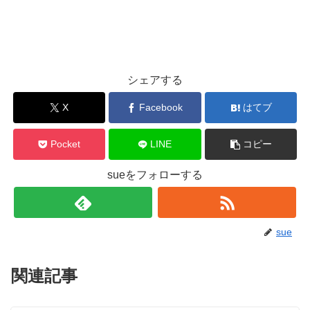
シェアする
X
Facebook
はてブ
Pocket
LINE
コピー
sueをフォローする
sue
関連記事