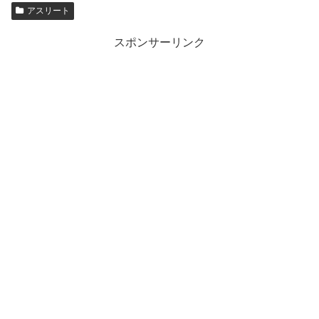
アスリート
スポンサーリンク